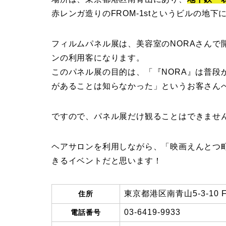
赤レンガ造りのFROM-1stというビルの地下に『
フィルムパネル展は、美容室のNORAさんで
ンの利用客になります。
このパネル展の目的は、「『NORA』は普段
があることは知らなかった」というお客さん
ですので、パネル展だけ観ることはできませ
ヘアサロンを利用しながら、「映画えんとつ
きるイベントだと思います！
東京都港区南青山5-3-10 FR
住所
03-6419-9933
電話番号