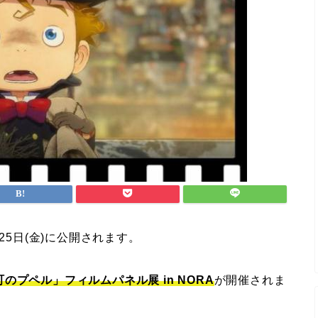
25日(金)に公開されます。
のプペル」フィルムパネル展 in NORA
が開催されま