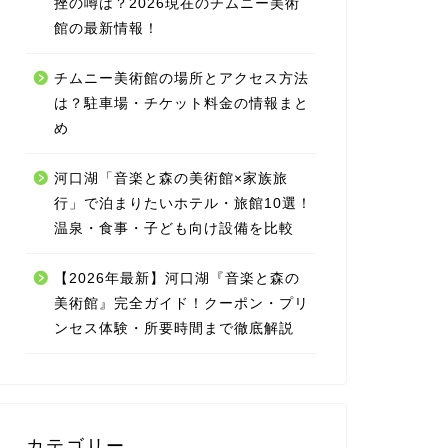
挫の噂は？2026現在のチムニー美術
館の最新情報！
チムニー美術館の場所とアクセス方法
は？駐車場・チケット料金の情報まと
め
河口湖「音楽と森の美術館×家族旅
行」で泊まりたいホテル・旅館10選！
温泉・食事・子ども向け設備を比較
【2026年最新】河口湖『音楽と森の
美術館』完全ガイド！クーポン・プリ
ンセス体験・所要時間まで徹底解説
カテゴリー