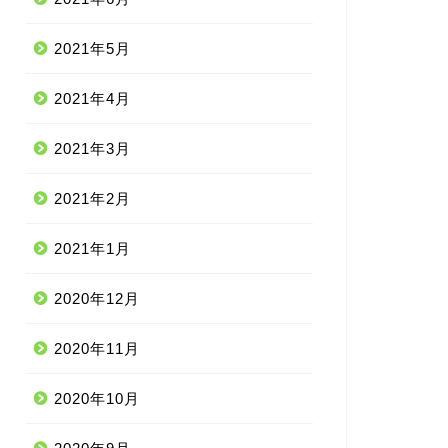
2021年5月
2021年4月
2021年3月
2021年2月
2021年1月
2020年12月
2020年11月
2020年10月