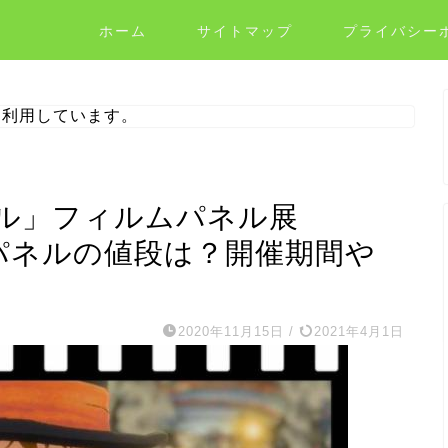
ホーム
サイトマップ
プライバシー
を利用しています。
ル」フィルムパネル展
？パネルの値段は？開催期間や
2020年11月15日
/
2021年4月1日