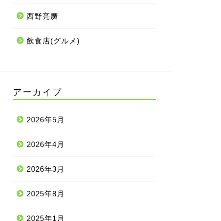
西野亮廣
飲食店(グルメ)
アーカイブ
2026年5月
2026年4月
2026年3月
2025年8月
2025年1月