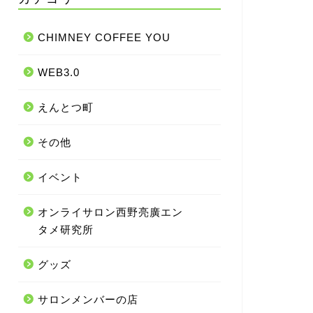
CHIMNEY COFFEE YOU
WEB3.0
えんとつ町
その他
イベント
オンライサロン西野亮廣エン
タメ研究所
グッズ
サロンメンバーの店