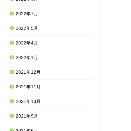
2022年7月
2022年5月
2022年4月
2022年1月
2021年12月
2021年11月
2021年10月
2021年9月
2021年6月