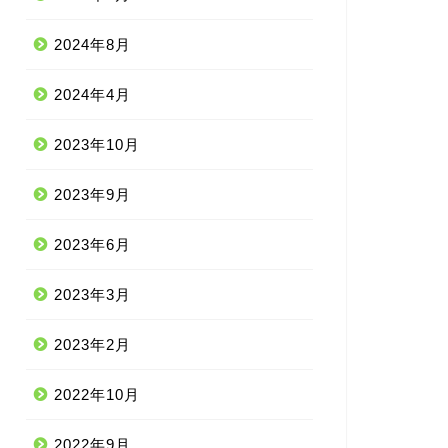
2024年8月
2024年4月
2023年10月
2023年9月
2023年6月
2023年3月
2023年2月
2022年10月
2022年9月