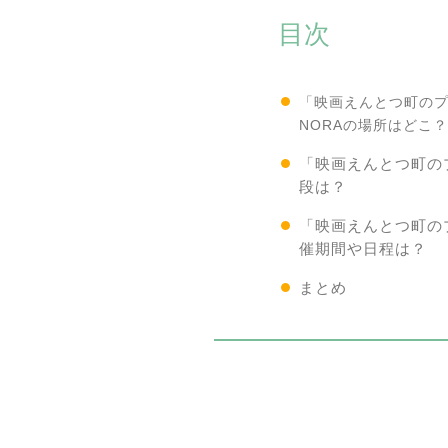
目次
「映画えんとつ町のプ
NORAの場所はどこ
「映画えんとつ町の
段は？
「映画えんとつ町の
催期間や日程は？
まとめ