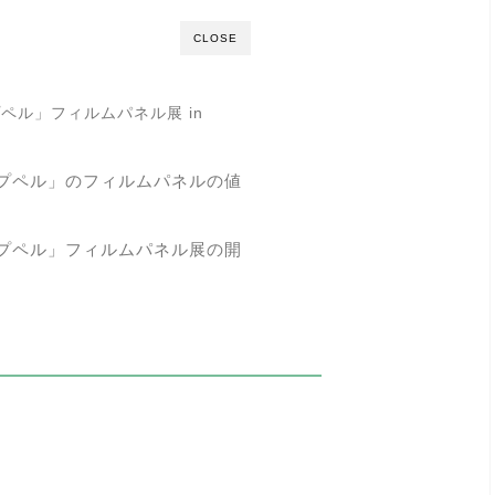
CLOSE
ペル」フィルムパネル展 in
？
プペル」のフィルムパネルの値
プペル」フィルムパネル展の開