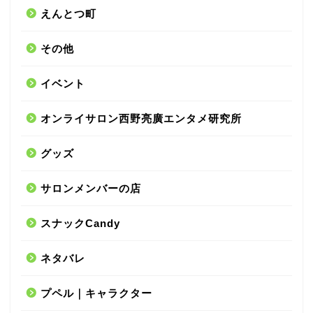
えんとつ町
その他
イベント
オンライサロン西野亮廣エンタメ研究所
グッズ
サロンメンバーの店
スナックCandy
ネタバレ
プペル｜キャラクター