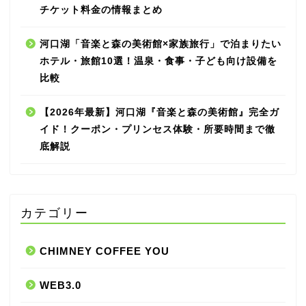
チケット料金の情報まとめ
河口湖「音楽と森の美術館×家族旅行」で泊まりたい
ホテル・旅館10選！温泉・食事・子ども向け設備を
比較
【2026年最新】河口湖『音楽と森の美術館』完全ガ
イド！クーポン・プリンセス体験・所要時間まで徹
底解説
カテゴリー
CHIMNEY COFFEE YOU
WEB3.0