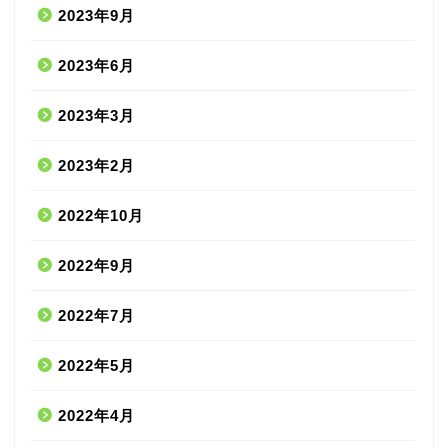
2023年9月
2023年6月
2023年3月
2023年2月
2022年10月
2022年9月
2022年7月
2022年5月
2022年4月