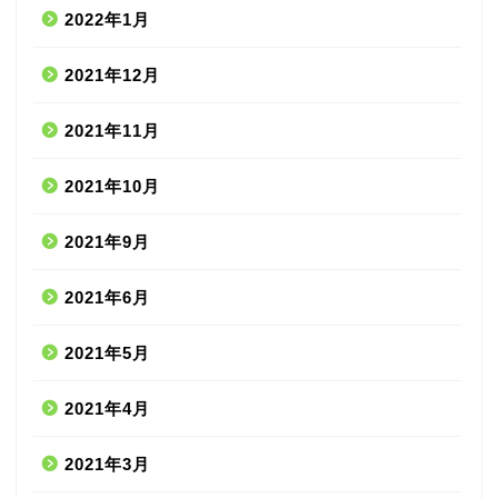
2022年1月
2021年12月
2021年11月
2021年10月
2021年9月
2021年6月
2021年5月
2021年4月
2021年3月