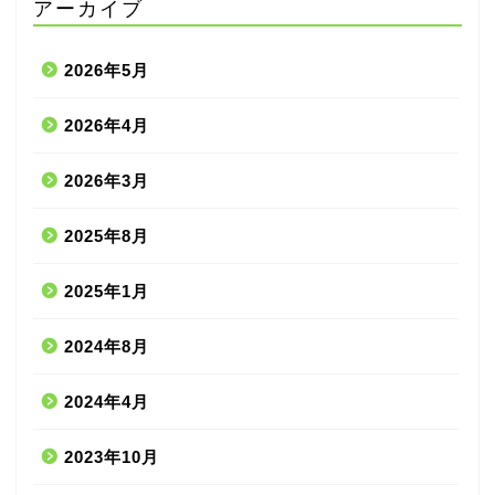
アーカイブ
2026年5月
2026年4月
2026年3月
2025年8月
2025年1月
2024年8月
2024年4月
2023年10月