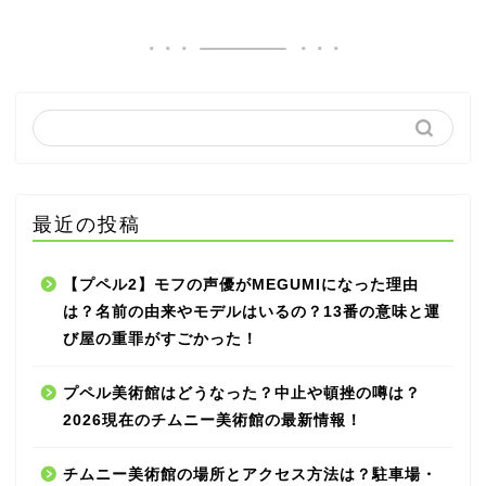
最近の投稿
【プペル2】モフの声優がMEGUMIになった理由
は？名前の由来やモデルはいるの？13番の意味と運
び屋の重罪がすごかった！
プペル美術館はどうなった？中止や頓挫の噂は？
2026現在のチムニー美術館の最新情報！
チムニー美術館の場所とアクセス方法は？駐車場・