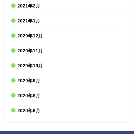
2021年2月
2021年1月
2020年12月
2020年11月
2020年10月
2020年9月
2020年8月
2020年6月