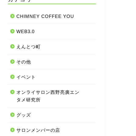
CHIMNEY COFFEE YOU
WEB3.0
えんとつ町
その他
イベント
オンライサロン西野亮廣エン
タメ研究所
グッズ
サロンメンバーの店