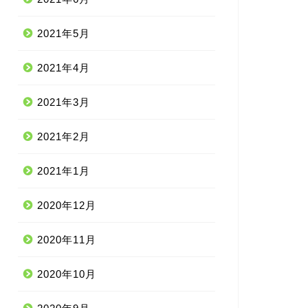
2021年5月
2021年4月
2021年3月
2021年2月
2021年1月
2020年12月
2020年11月
2020年10月