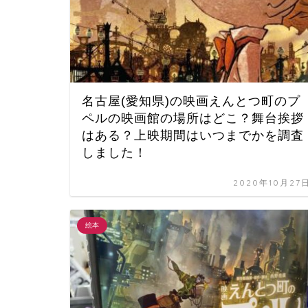
名古屋(愛知県)の映画えんとつ町のプ
ペルの映画館の場所はどこ？舞台挨拶
はある？上映期間はいつまでかを調査
しました！
2020年10月27
絵本