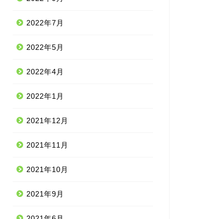
2022年7月
2022年5月
2022年4月
2022年1月
2021年12月
2021年11月
2021年10月
2021年9月
2021年6月