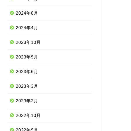
2024年8月
2024年4月
2023年10月
2023年9月
2023年6月
2023年3月
2023年2月
2022年10月
2022年9月