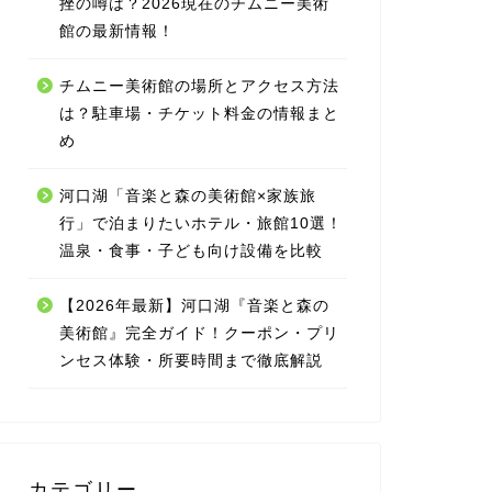
挫の噂は？2026現在のチムニー美術
館の最新情報！
チムニー美術館の場所とアクセス方法
は？駐車場・チケット料金の情報まと
め
河口湖「音楽と森の美術館×家族旅
行」で泊まりたいホテル・旅館10選！
温泉・食事・子ども向け設備を比較
【2026年最新】河口湖『音楽と森の
美術館』完全ガイド！クーポン・プリ
ンセス体験・所要時間まで徹底解説
カテゴリー