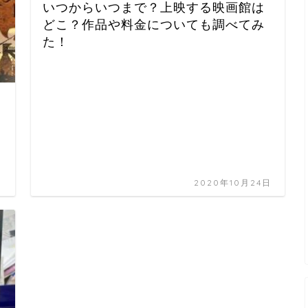
いつからいつまで？上映する映画館は
どこ？作品や料金についても調べてみ
た！
日
2020年10月24日