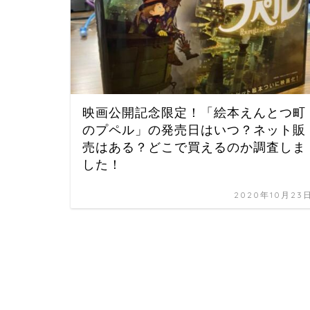
映画公開記念限定！「絵本えんとつ町
のプペル」の発売日はいつ？ネット販
売はある？どこで買えるのか調査しま
した！
2020年10月23