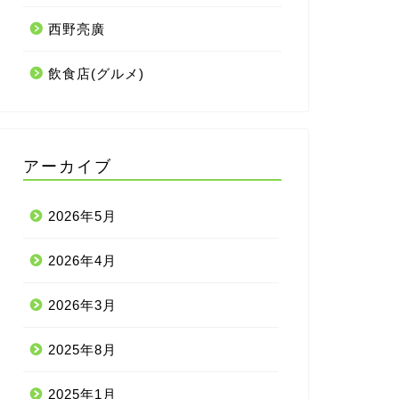
西野亮廣
飲食店(グルメ)
アーカイブ
2026年5月
2026年4月
2026年3月
2025年8月
2025年1月