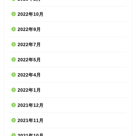
2022年10月
2022年9月
2022年7月
2022年5月
2022年4月
2022年1月
2021年12月
2021年11月
2021年10月