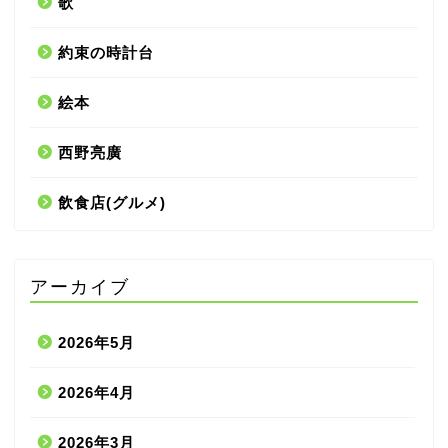
歌
約束の時計台
絵本
西野亮廣
飲食店(グルメ)
アーカイブ
2026年5月
2026年4月
2026年3月