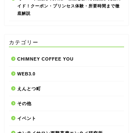
イド！クーポン・プリンセス体験・所要時間まで徹
底解説
カテゴリー
CHIMNEY COFFEE YOU
WEB3.0
えんとつ町
その他
イベント