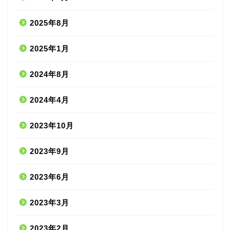
2025年8月
2025年1月
2024年8月
2024年4月
2023年10月
2023年9月
2023年6月
2023年3月
2023年2月