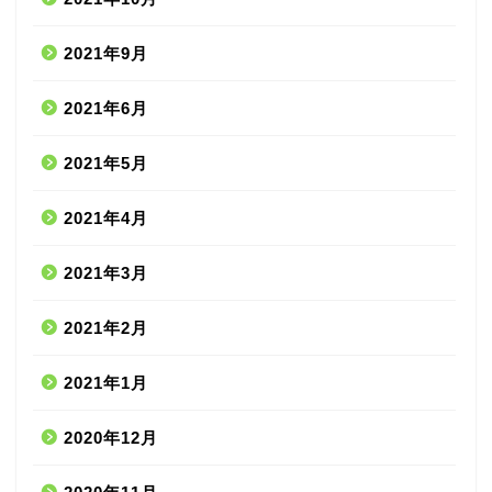
2021年9月
2021年6月
2021年5月
2021年4月
2021年3月
2021年2月
2021年1月
2020年12月