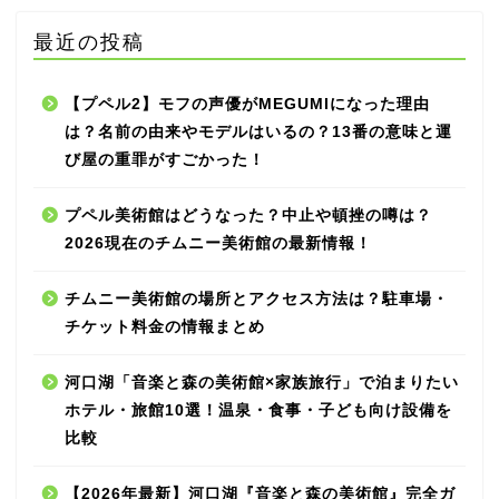
最近の投稿
【プペル2】モフの声優がMEGUMIになった理由
は？名前の由来やモデルはいるの？13番の意味と運
び屋の重罪がすごかった！
プペル美術館はどうなった？中止や頓挫の噂は？
2026現在のチムニー美術館の最新情報！
チムニー美術館の場所とアクセス方法は？駐車場・
チケット料金の情報まとめ
河口湖「音楽と森の美術館×家族旅行」で泊まりたい
ホテル・旅館10選！温泉・食事・子ども向け設備を
比較
【2026年最新】河口湖『音楽と森の美術館』完全ガ