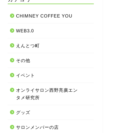
CHIMNEY COFFEE YOU
WEB3.0
えんとつ町
その他
イベント
オンライサロン西野亮廣エン
タメ研究所
グッズ
サロンメンバーの店