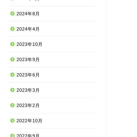
2024年8月
2024年4月
2023年10月
2023年9月
2023年6月
2023年3月
2023年2月
2022年10月
2022年9月