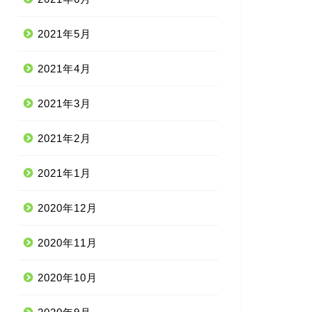
2021年5月
2021年4月
2021年3月
2021年2月
2021年1月
2020年12月
2020年11月
2020年10月