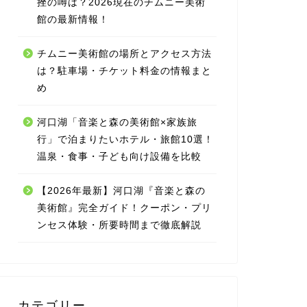
挫の噂は？2026現在のチムニー美術
館の最新情報！
チムニー美術館の場所とアクセス方法
は？駐車場・チケット料金の情報まと
め
河口湖「音楽と森の美術館×家族旅
行」で泊まりたいホテル・旅館10選！
温泉・食事・子ども向け設備を比較
【2026年最新】河口湖『音楽と森の
美術館』完全ガイド！クーポン・プリ
ンセス体験・所要時間まで徹底解説
カテゴリー