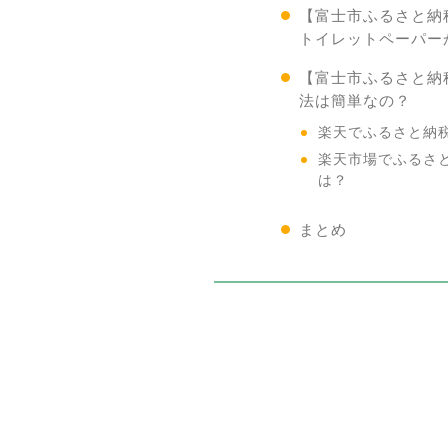
【富士市ふるさと納
トイレットペーパー
【富士市ふるさと納
法は簡単なの？
楽天でふるさと納
楽天市場でふるさ
は？
まとめ