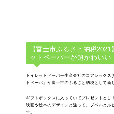
【富士市ふるさと納税202
ットペーパーが超かわいい
トイレットペーパー生産会社のコアレックス(
トペーパ」が富士市のふるさと納税として新
ギフトボックスに入っていてプレゼントとし
映画や絵本のデザインと違って、プペルとル
す。