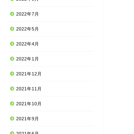
2022年7月
2022年5月
2022年4月
2022年1月
2021年12月
2021年11月
2021年10月
2021年9月
2021年6月