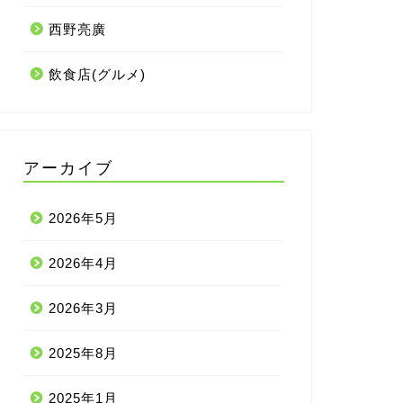
西野亮廣
飲食店(グルメ)
アーカイブ
2026年5月
2026年4月
2026年3月
2025年8月
2025年1月