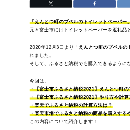
「えんとつ町のプペルのトイレットペーパー
元々富士市にはトイレットペーパーを返礼品
2020年12月3日より
「えんとつ町のプペルの
れました。
そして、ふるさと納税でも購入できるように
今回は、
・【富士市ふるさと納税2021】えんとつ町
・【富士市ふるさと納税2021】やり方や計
・楽天でふるさと納税の計算方法は？
・楽天市場でふるさと納税の商品を購入する
この内容について紹介します！